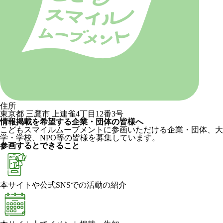
住所
東京都 三鷹市 上連雀4丁目12番3号
情報掲載を希望する企業・団体の皆様へ
こどもスマイルムーブメントに参画いただける企業・団体、大
学・学校、NPO等の皆様を募集しています。
参画するとできること
本サイトや公式SNSでの活動の紹介