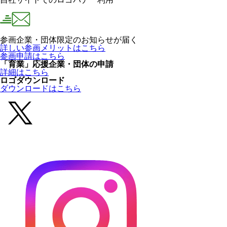
参画企業・団体限定のお知らせが届く
詳しい参画メリットはこちら
参画申請はこちら
「育業」応援企業・団体の申請
詳細はこちら
ロゴダウンロード
ダウンロードはこちら