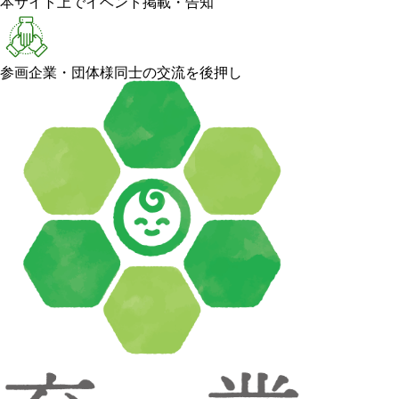
本サイト上でイベント掲載・告知
参画企業・団体様同士の交流を後押し