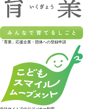
「育業」応援企業・団体への登録申請
自社サイトでのロゴバナー利用