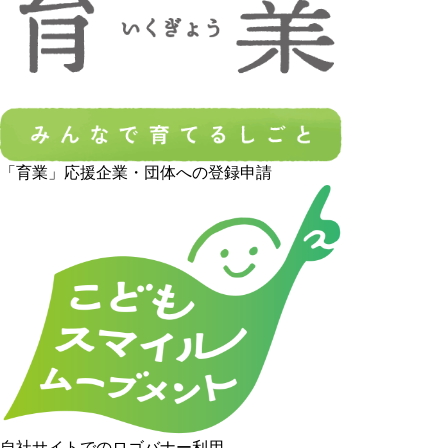
「育業」応援企業・団体への登録申請
自社サイトでのロゴバナー利用