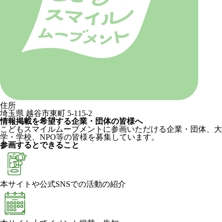
住所
埼玉県 越谷市東町 5-115-2
情報掲載を希望する企業・団体の皆様へ
こどもスマイルムーブメントに参画いただける企業・団体、大
学・学校、NPO等の皆様を募集しています。
参画するとできること
本サイトや公式SNSでの活動の紹介