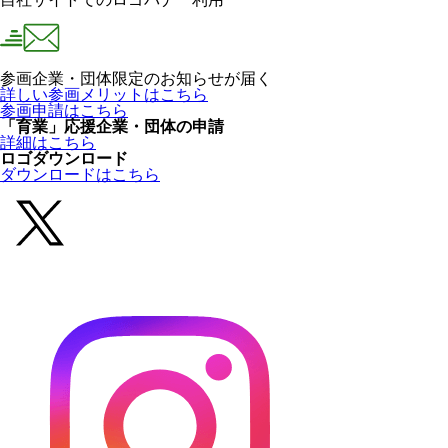
参画企業・団体限定のお知らせが届く
詳しい参画メリットはこちら
参画申請はこちら
「育業」応援企業・団体の申請
詳細はこちら
ロゴダウンロード
ダウンロードはこちら