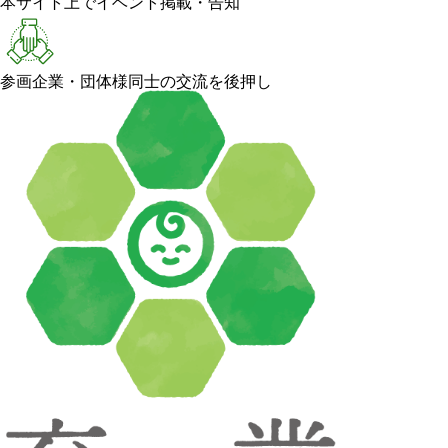
本サイト上でイベント掲載・告知
参画企業・団体様同士の交流を後押し