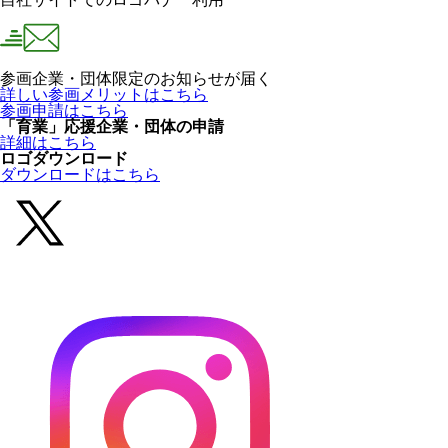
参画企業・団体限定のお知らせが届く
詳しい参画メリットはこちら
参画申請はこちら
「育業」応援企業・団体の申請
詳細はこちら
ロゴダウンロード
ダウンロードはこちら