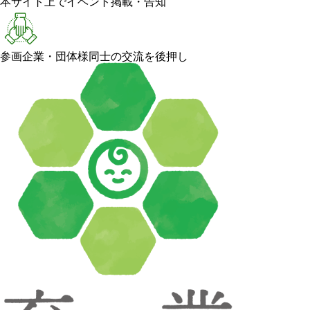
本サイト上でイベント掲載・告知
参画企業・団体様同士の交流を後押し