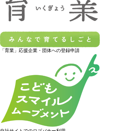
「育業」応援企業・団体への登録申請
自社サイトでのロゴバナー利用