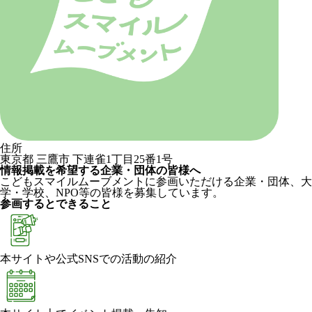
住所
東京都 三鷹市 下連雀1丁目25番1号
情報掲載を希望する企業・団体の皆様へ
こどもスマイルムーブメントに参画いただける企業・団体、大
学・学校、NPO等の皆様を募集しています。
参画するとできること
本サイトや公式SNSでの活動の紹介