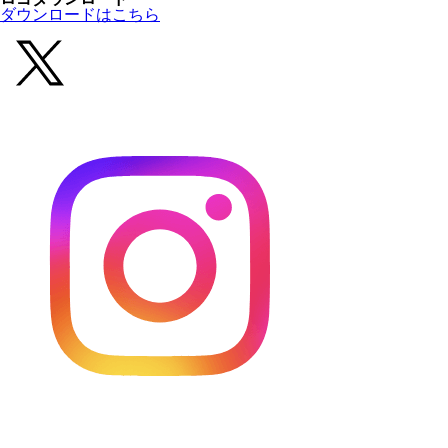
ダウンロードはこちら