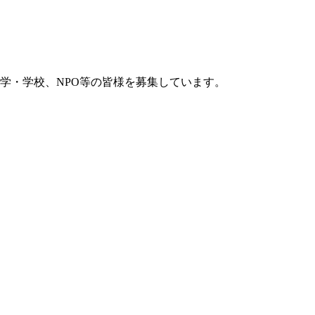
学・学校、NPO等の皆様を募集しています。