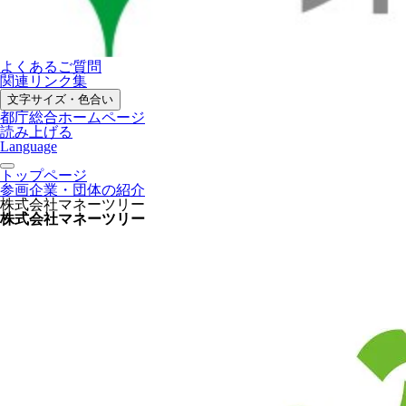
よくあるご質問
関連リンク集
文字サイズ・色合い
都庁総合ホームページ
読み上げる
Language
トップページ
参画企業・団体の紹介
株式会社マネーツリー
株式会社マネーツリー