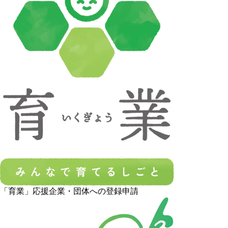
「育業」応援企業・団体への登録申請