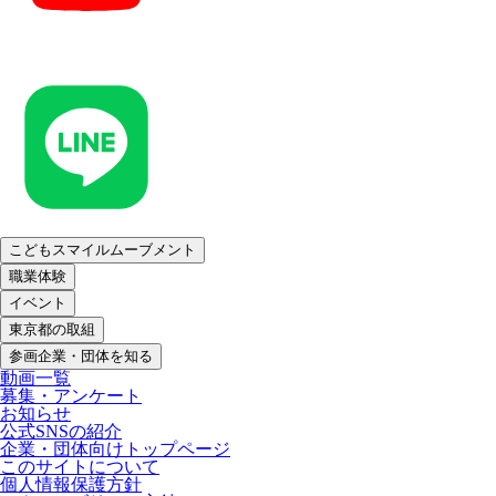
こどもスマイルムーブメント
職業体験
イベント
東京都の取組
参画企業・団体を知る
動画一覧
募集・アンケート
お知らせ
公式SNSの紹介
企業・団体向けトップページ
このサイトについて
個人情報保護方針