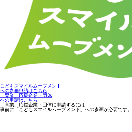
こどもスマイルムーブメント
への参画申請はこちら
「育業」応援企業・団体
への申請はこちら
「育業」応援企業・団体に申請するには、
事前に「こどもスマイルムーブメント」への参画が必要です。