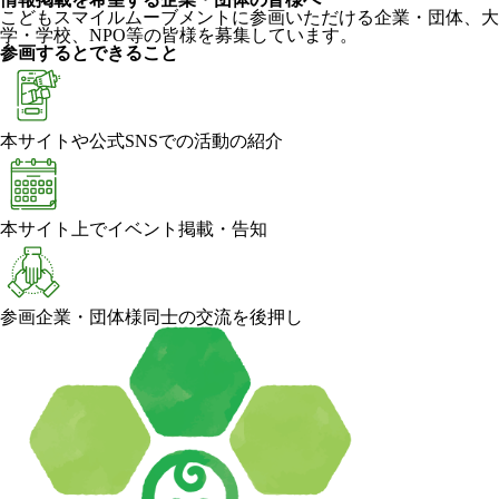
こどもスマイルムーブメントに参画いただける企業・団体、大
学・学校、NPO等の皆様を募集しています。
参画するとできること
本サイトや公式SNSでの活動の紹介
本サイト上でイベント掲載・告知
参画企業・団体様同士の交流を後押し