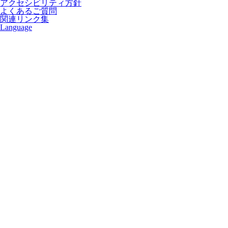
アクセシビリティ方針
よくあるご質問
関連リンク集
Language