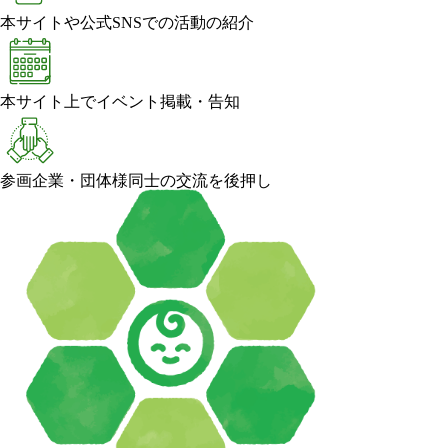
本サイトや公式SNSでの活動の紹介
本サイト上でイベント掲載・告知
参画企業・団体様同士の交流を後押し