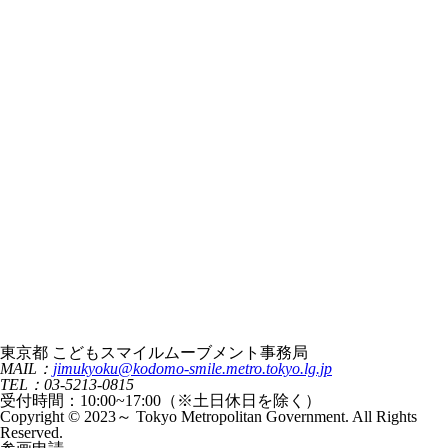
東京都 こどもスマイルムーブメント事務局
MAIL：
jimukyoku@kodomo-smile.metro.tokyo.lg.jp
TEL：03-5213-0815
受付時間：10:00~17:00（※土日休日を除く）
Copyright © 2023～ Tokyo Metropolitan Government. All Rights
Reserved.