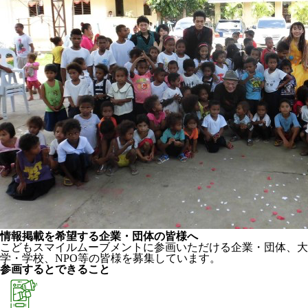
情報掲載を希望する企業・団体の皆様へ
こどもスマイルムーブメントに参画いただける企業・団体、大
学・学校、NPO等の皆様を募集しています。
参画するとできること