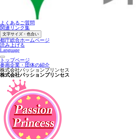
よくあるご質問
関連リンク集
文字サイズ・色合い
都庁総合ホームページ
読み上げる
Language
トップページ
参画企業・団体の紹介
株式会社パッションプリンセス
株式会社パッションプリンセス