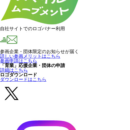
自社サイトでのロゴバナー利用
参画企業・団体限定のお知らせが届く
詳しい参画メリットはこちら
参画申請はこちら
「育業」応援企業・団体の申請
詳細はこちら
ロゴダウンロード
ダウンロードはこちら