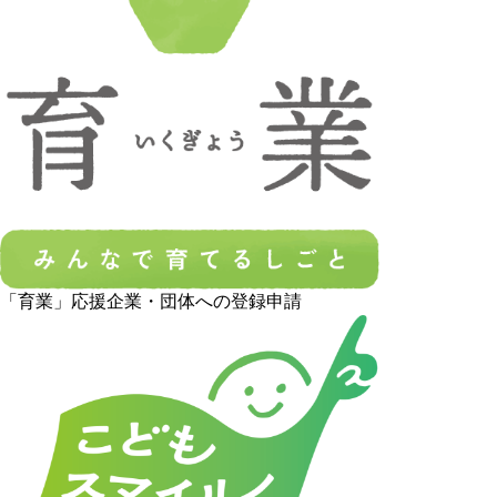
「育業」応援企業・団体への登録申請