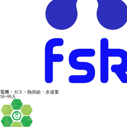
電機・ガス・熱供給・水道業
50~99人