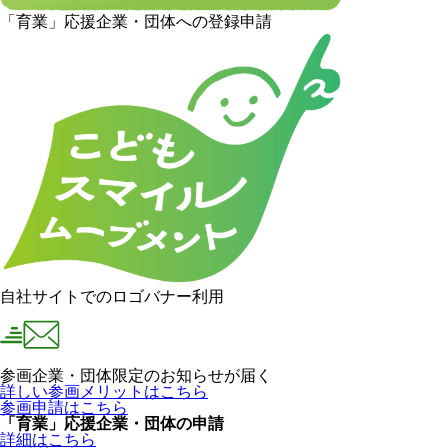
「育業」応援企業・団体への登録申請
自社サイトでのロゴバナー利用
参画企業・団体限定のお知らせが届く
詳しい参画メリットはこちら
参画申請はこちら
「育業」応援企業・団体の申請
詳細はこちら