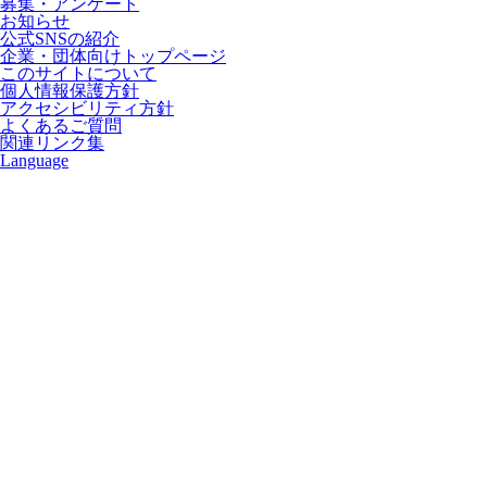
募集・アンケート
お知らせ
公式SNSの紹介
企業・団体向けトップページ
このサイトについて
個人情報保護方針
アクセシビリティ方針
よくあるご質問
関連リンク集
Language