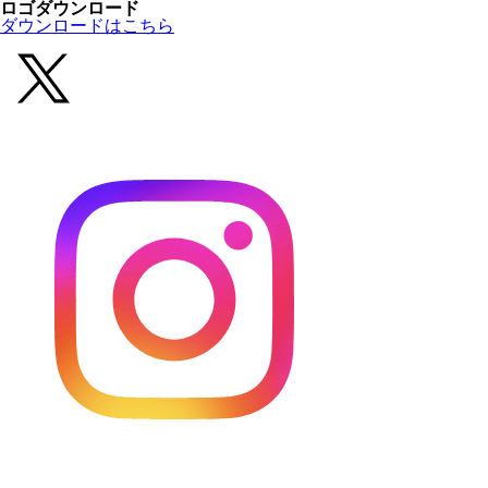
ロゴダウンロード
ダウンロードはこちら