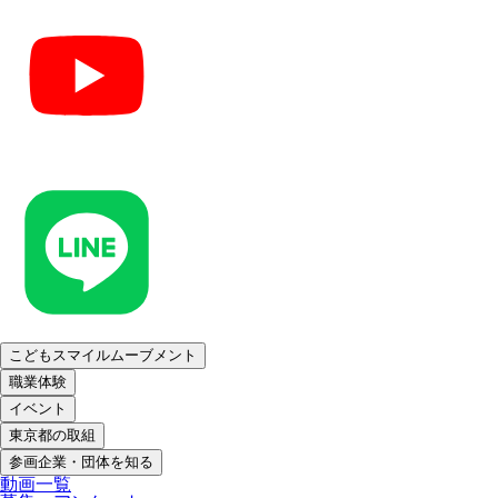
こどもスマイルムーブメント
職業体験
イベント
東京都の取組
参画企業・団体を知る
動画一覧