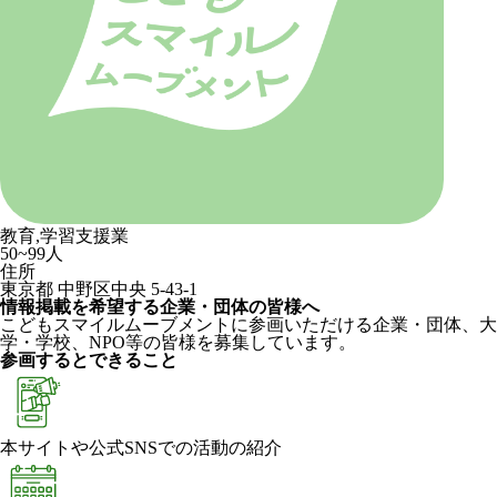
教育,学習支援業
50~99人
住所
東京都 中野区中央 5-43-1
情報掲載を希望する企業・団体の皆様へ
こどもスマイルムーブメントに参画いただける企業・団体、大
学・学校、NPO等の皆様を募集しています。
参画するとできること
本サイトや公式SNSでの活動の紹介