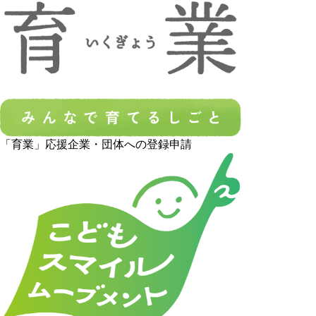
「育業」応援企業・団体への登録申請