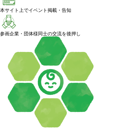
本サイト上でイベント掲載・告知
参画企業・団体様同士の交流を後押し