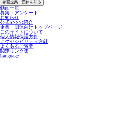
参画企業・団体を知る
動画一覧
募集・アンケート
お知らせ
公式SNSの紹介
企業・団体向けトップページ
このサイトについて
個人情報保護方針
アクセシビリティ方針
よくあるご質問
関連リンク集
Language