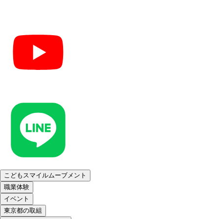
こどもスマイルムーブメント
職業体験
イベント
東京都の取組