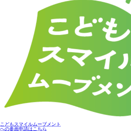
こどもスマイルムーブメント
への参画申請はこちら