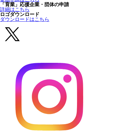
「育業」応援企業・団体の申請
詳細はこちら
ロゴダウンロード
ダウンロードはこちら