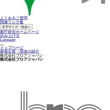
よくあるご質問
関連リンク集
文字サイズ・色合い
都庁総合ホームページ
読み上げる
Language
トップページ
参画企業・団体の紹介
株式会社ブロアジャパン
株式会社ブロアジャパン