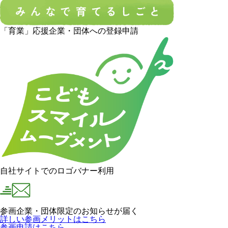
「育業」応援企業・団体への登録申請
自社サイトでのロゴバナー利用
参画企業・団体限定のお知らせが届く
詳しい参画メリットはこちら
参画申請はこちら