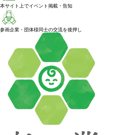
本サイト上でイベント掲載・告知
参画企業・団体様同士の交流を後押し