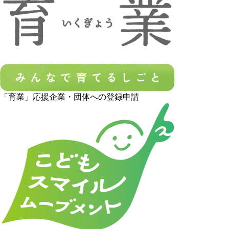
「育業」応援企業・団体への登録申請