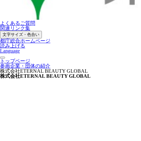
よくあるご質問
関連リンク集
文字サイズ・色合い
都庁総合ホームページ
読み上げる
Language
トップページ
参画企業・団体の紹介
株式会社ETERNAL BEAUTY GLOBAL
株式会社ETERNAL BEAUTY GLOBAL