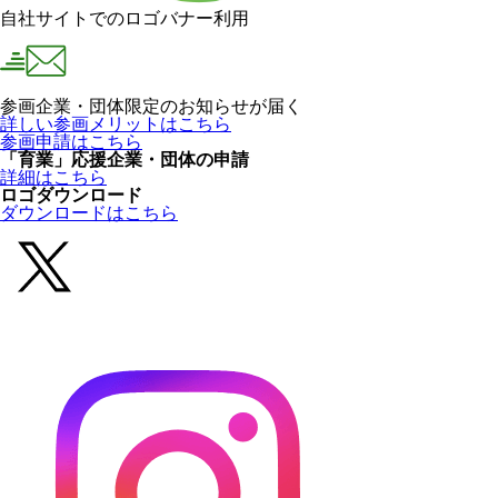
自社サイトでのロゴバナー利用
参画企業・団体限定のお知らせが届く
詳しい参画メリットはこちら
参画申請はこちら
「育業」応援企業・団体の申請
詳細はこちら
ロゴダウンロード
ダウンロードはこちら