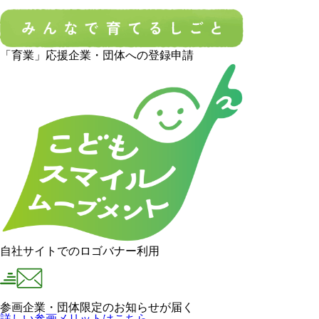
「育業」応援企業・団体への登録申請
自社サイトでのロゴバナー利用
参画企業・団体限定のお知らせが届く
詳しい参画メリットはこちら