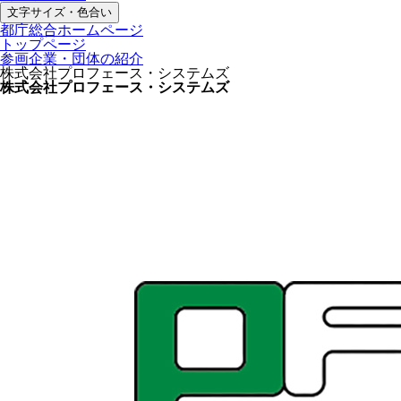
文字サイズ・色合い
都庁総合ホームページ
トップページ
参画企業・団体の紹介
株式会社プロフェース・システムズ
株式会社プロフェース・システムズ