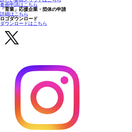
参画申請はこちら
「育業」応援企業・団体の申請
詳細はこちら
ロゴダウンロード
ダウンロードはこちら