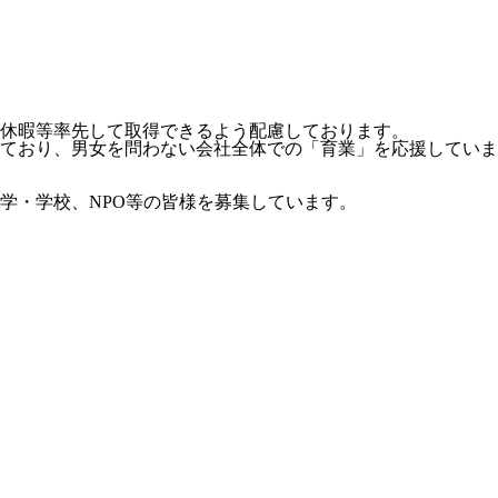
休暇等率先して取得できるよう配慮しております。
ており、男女を問わない会社全体での「育業」を応援していま
学・学校、NPO等の皆様を募集しています。