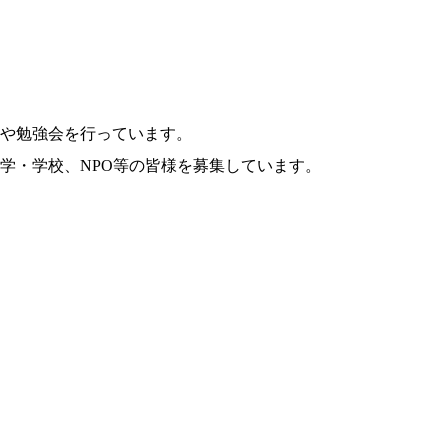
や勉強会を行っています。
学・学校、NPO等の皆様を募集しています。