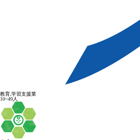
教育,学習支援業
10~49人