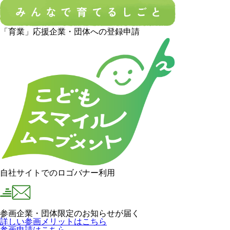
「育業」応援企業・団体への登録申請
自社サイトでのロゴバナー利用
参画企業・団体限定のお知らせが届く
詳しい参画メリットはこちら
参画申請はこちら