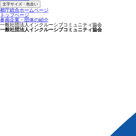
文字サイズ・色合い
都庁総合ホームページ
トップページ
参画企業・団体の紹介
一般社団法人インクルーシブコミュニティ協会
一般社団法人インクルーシブコミュニティ協会