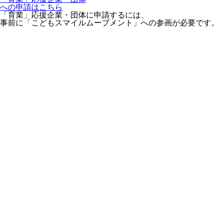
への申請はこちら
「育業」応援企業・団体に申請するには、
事前に「こどもスマイルムーブメント」への参画が必要です。