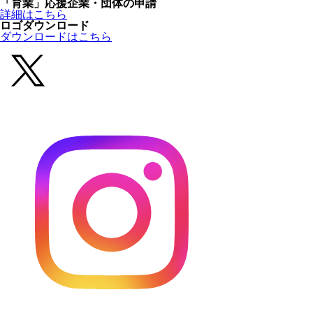
「育業」応援企業・団体の申請
詳細はこちら
ロゴダウンロード
ダウンロードはこちら