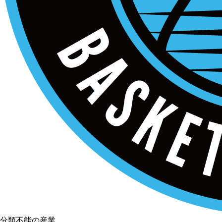
分類不能の産業