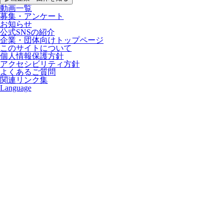
動画一覧
募集・アンケート
お知らせ
公式SNSの紹介
企業・団体向けトップページ
このサイトについて
個人情報保護方針
アクセシビリティ方針
よくあるご質問
関連リンク集
Language