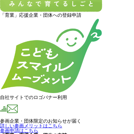
「育業」応援企業・団体への登録申請
自社サイトでのロゴバナー利用
参画企業・団体限定のお知らせが届く
詳しい参画メリットはこちら
参画申請はこちら