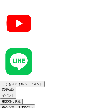
こどもスマイルムーブメント
職業体験
イベント
東京都の取組
参画企業・団体を知る