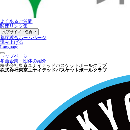
よくあるご質問
関連リンク集
文字サイズ・色合い
都庁総合ホームページ
読み上げる
Language
トップページ
参画企業・団体の紹介
株式会社東京ユナイテッドバスケットボールクラブ
株式会社東京ユナイテッドバスケットボールクラブ