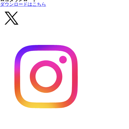
ダウンロードはこちら