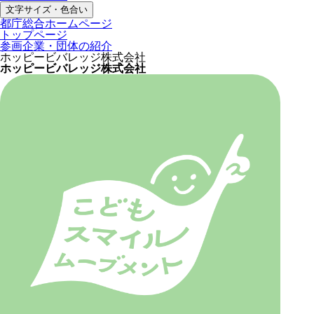
文字サイズ・色合い
都庁総合ホームページ
トップページ
参画企業・団体の紹介
ホッピービバレッジ株式会社
ホッピービバレッジ株式会社