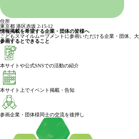
住所
東京都 港区赤坂 2-15-12
情報掲載を希望する企業・団体の皆様へ
こどもスマイルムーブメントに参画いただける企業・団体、大
参画するとできること
本サイトや公式SNSでの活動の紹介
本サイト上でイベント掲載・告知
参画企業・団体様同士の交流を後押し