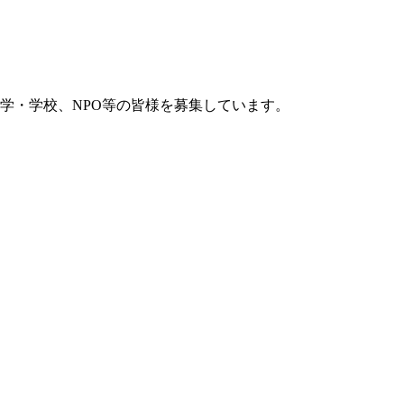
学・学校、NPO等の皆様を募集しています。