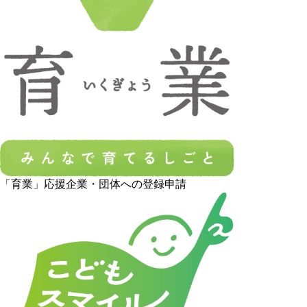
「育業」応援企業・団体への登録申請