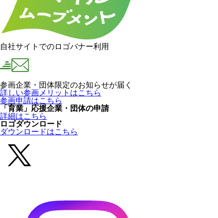
自社サイトでのロゴバナー利用
参画企業・団体限定のお知らせが届く
詳しい参画メリットはこちら
参画申請はこちら
「育業」応援企業・団体の申請
詳細はこちら
ロゴダウンロード
ダウンロードはこちら