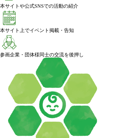
本サイトや公式SNSでの活動の紹介
本サイト上でイベント掲載・告知
参画企業・団体様同士の交流を後押し