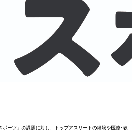
×スポーツ」の課題に対し、トップアスリートの経験や医療･教