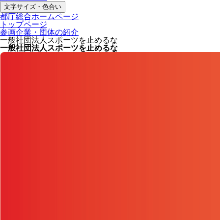
文字サイズ・色合い
都庁総合ホームページ
トップページ
参画企業・団体の紹介
一般社団法人スポーツを止めるな
一般社団法人スポーツを止めるな