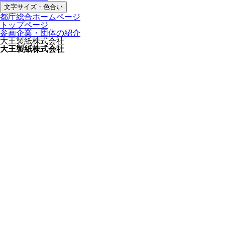
文字サイズ・色合い
都庁総合ホームページ
トップページ
参画企業・団体の紹介
大王製紙株式会社
大王製紙株式会社