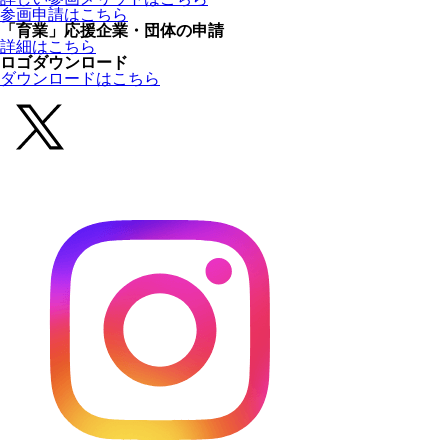
参画申請はこちら
「育業」応援企業・団体の申請
詳細はこちら
ロゴダウンロード
ダウンロードはこちら