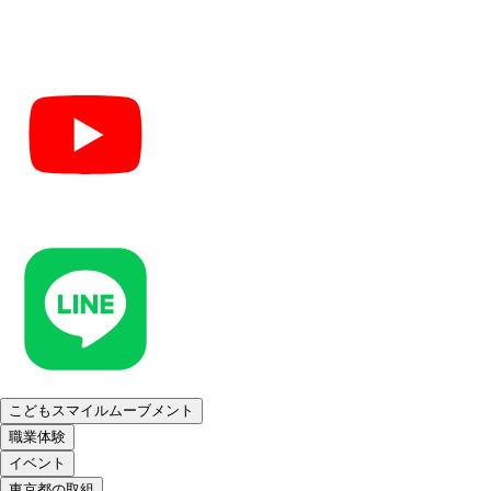
こどもスマイルムーブメント
職業体験
イベント
東京都の取組