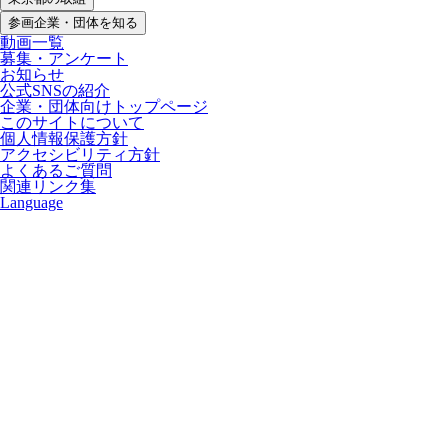
参画企業・団体を知る
動画一覧
募集・アンケート
お知らせ
公式SNSの紹介
企業・団体向けトップページ
このサイトについて
個人情報保護方針
アクセシビリティ方針
よくあるご質問
関連リンク集
Language