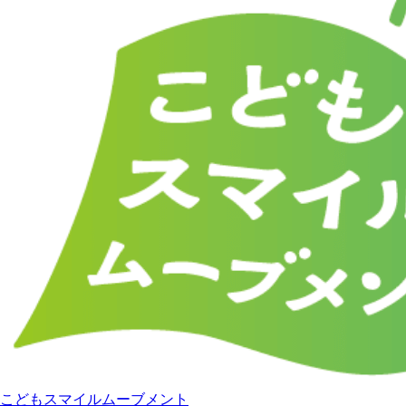
こどもスマイルムーブメント