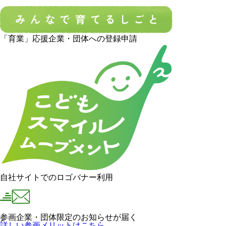
「育業」応援企業・団体への登録申請
自社サイトでのロゴバナー利用
参画企業・団体限定のお知らせが届く
詳しい参画メリットはこちら