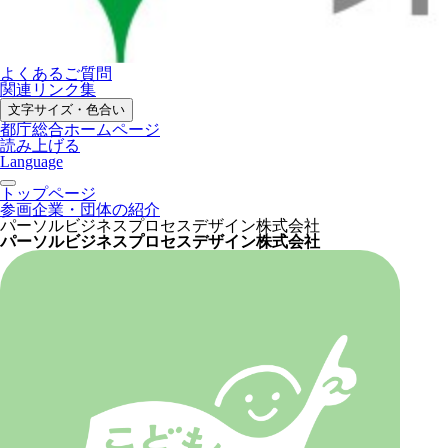
よくあるご質問
関連リンク集
文字サイズ・色合い
都庁総合ホームページ
読み上げる
Language
トップページ
参画企業・団体の紹介
パーソルビジネスプロセスデザイン株式会社
パーソルビジネスプロセスデザイン株式会社