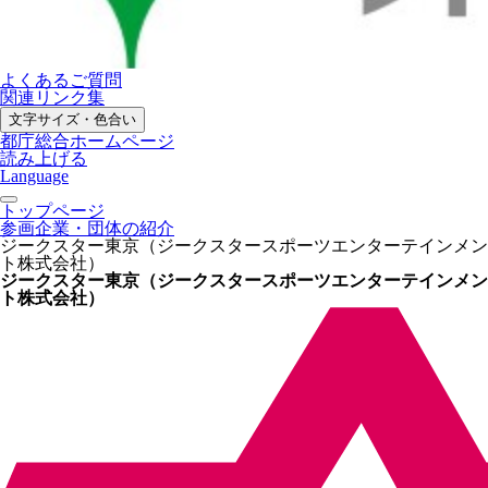
よくあるご質問
関連リンク集
文字サイズ・色合い
都庁総合ホームページ
読み上げる
Language
トップページ
参画企業・団体の紹介
ジークスター東京（ジークスタースポーツエンターテインメン
ト株式会社）
ジークスター東京（ジークスタースポーツエンターテインメン
ト株式会社）