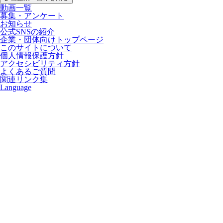
動画一覧
募集・アンケート
お知らせ
公式SNSの紹介
企業・団体向けトップページ
このサイトについて
個人情報保護方針
アクセシビリティ方針
よくあるご質問
関連リンク集
Language