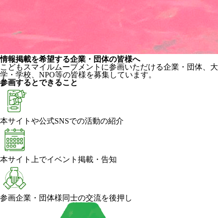
情報掲載を希望する企業・団体の皆様へ
こどもスマイルムーブメントに参画いただける企業・団体、大
学・学校、NPO等の皆様を募集しています。
参画するとできること
本サイトや公式SNSでの活動の紹介
本サイト上でイベント掲載・告知
参画企業・団体様同士の交流を後押し