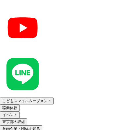
こどもスマイルムーブメント
職業体験
イベント
東京都の取組
参画企業・団体を知る