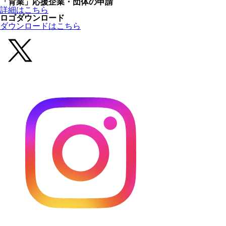
「育業」応援企業・団体の申請
詳細はこちら
ロゴダウンロード
ダウンロードはこちら