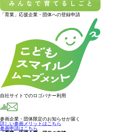
「育業」応援企業・団体への登録申請
自社サイトでのロゴバナー利用
参画企業・団体限定のお知らせが届く
詳しい参画メリットはこちら
参画申請はこちら