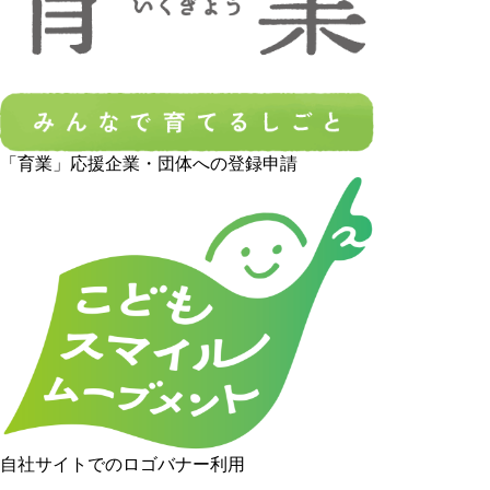
「育業」応援企業・団体への登録申請
自社サイトでのロゴバナー利用