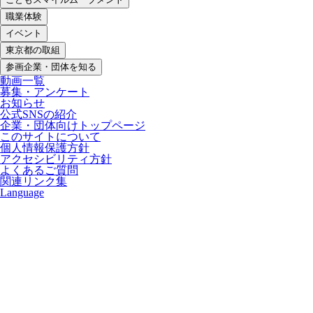
職業体験
イベント
東京都の取組
参画企業・団体を知る
動画一覧
募集・アンケート
お知らせ
公式SNSの紹介
企業・団体向けトップページ
このサイトについて
個人情報保護方針
アクセシビリティ方針
よくあるご質問
関連リンク集
Language