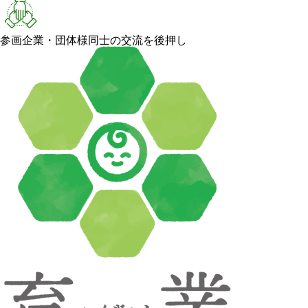
参画企業・団体様同士の交流を後押し