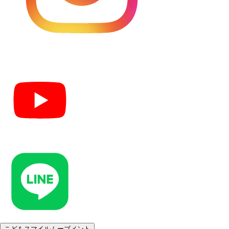
こどもスマイルムーブメント