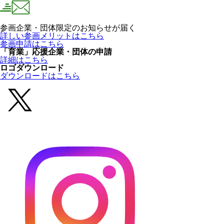
参画企業・団体限定のお知らせが届く
詳しい参画メリットはこちら
参画申請はこちら
「育業」応援企業・団体の申請
詳細はこちら
ロゴダウンロード
ダウンロードはこちら