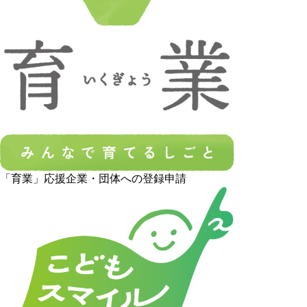
「育業」応援企業・団体への登録申請