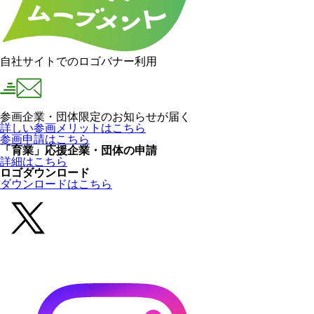
自社サイトでのロゴバナー利用
参画企業・団体限定のお知らせが届く
詳しい参画メリットはこちら
参画申請はこちら
「育業」応援企業・団体の申請
詳細はこちら
ロゴダウンロード
ダウンロードはこちら