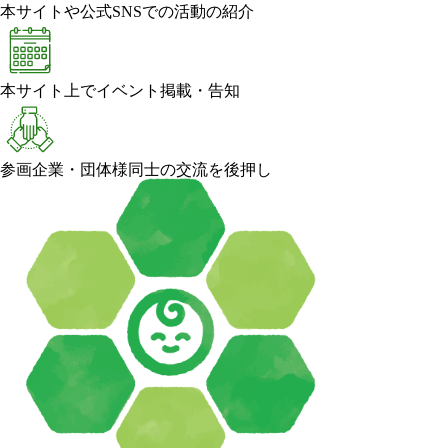
本サイトや公式SNSでの活動の紹介
本サイト上でイベント掲載・告知
参画企業・団体様同士の交流を後押し