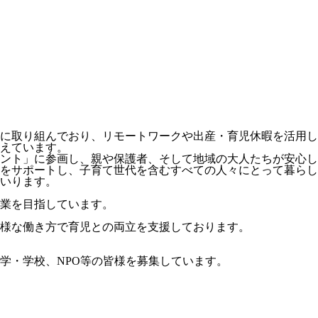
に取り組んでおり、リモートワークや出産・育児休暇を活用し
えています。
ント」に参画し、親や保護者、そして地域の大人たちが安心し
をサポートし、子育て世代を含むすべての人々にとって暮らし
いります。
業を目指しています。
様な働き方で育児との両立を支援しております。
学・学校、NPO等の皆様を募集しています。