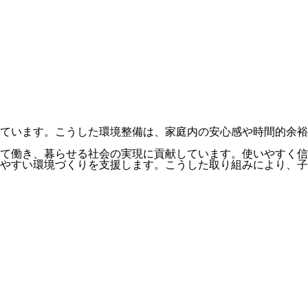
ています。こうした環境整備は、家庭内の安心感や時間的余裕
て働き、暮らせる社会の実現に貢献しています。使いやすく信
やすい環境づくりを支援します。こうした取り組みにより、子