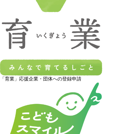
「育業」応援企業・団体への登録申請