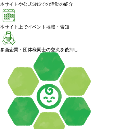
本サイトや公式SNSでの活動の紹介
本サイト上でイベント掲載・告知
参画企業・団体様同士の交流を後押し