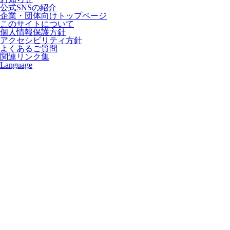
公式SNSの紹介
企業・団体向けトップページ
このサイトについて
個人情報保護方針
アクセシビリティ方針
よくあるご質問
関連リンク集
Language