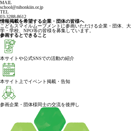
MAIL
school@nihonkiin.or.jp
TEL
03-3288-8612
情報掲載を希望する企業・団体の皆様へ
こどもスマイルムーブメントに参画いただける企業・団体、大
学・学校、NPO等の皆様を募集しています。
参画するとできること
本サイトや公式SNSでの活動の紹介
本サイト上でイベント掲載・告知
参画企業・団体様同士の交流を後押し