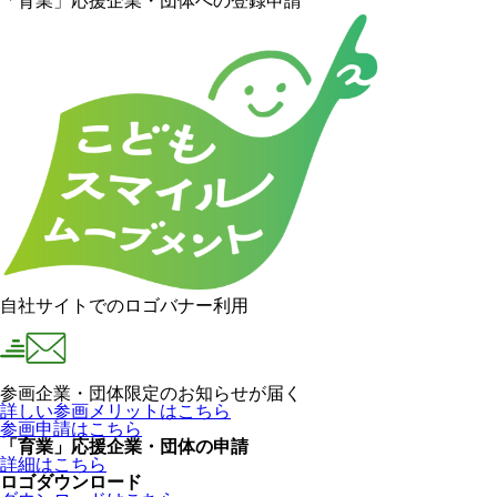
「育業」応援企業・団体への登録申請
自社サイトでのロゴバナー利用
参画企業・団体限定のお知らせが届く
詳しい参画メリットはこちら
参画申請はこちら
「育業」応援企業・団体の申請
詳細はこちら
ロゴダウンロード