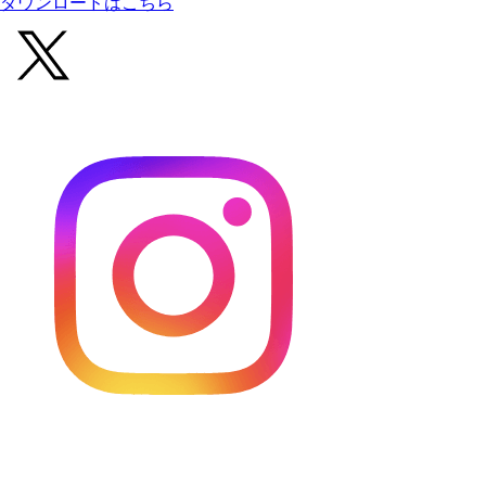
ダウンロードはこちら