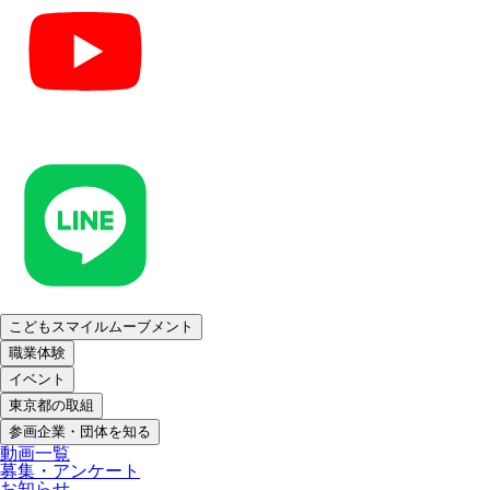
こどもスマイルムーブメント
職業体験
イベント
東京都の取組
参画企業・団体を知る
動画一覧
募集・アンケート
お知らせ