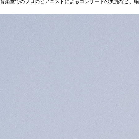
音楽室でのプロのピアニストによるコンサートの実施など、幅