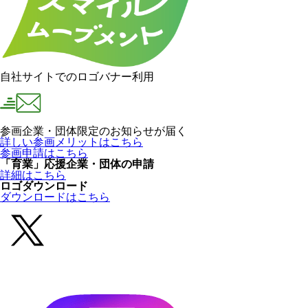
自社サイトでのロゴバナー利用
参画企業・団体限定のお知らせが届く
詳しい参画メリットはこちら
参画申請はこちら
「育業」応援企業・団体の申請
詳細はこちら
ロゴダウンロード
ダウンロードはこちら