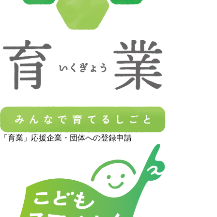
「育業」応援企業・団体への登録申請