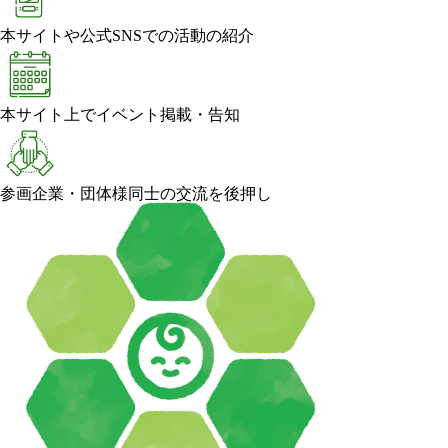
本サイトや公式SNSでの活動の紹介
本サイト上でイベント掲載・告知
参画企業・団体様同士の交流を後押し