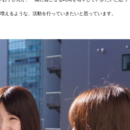
増えるような、活動を行っていきたいと思っています。