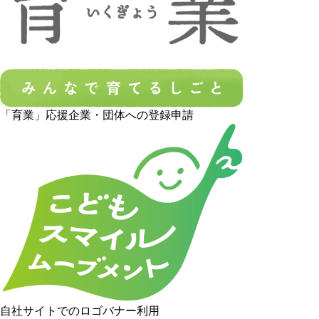
「育業」応援企業・団体への登録申請
自社サイトでのロゴバナー利用