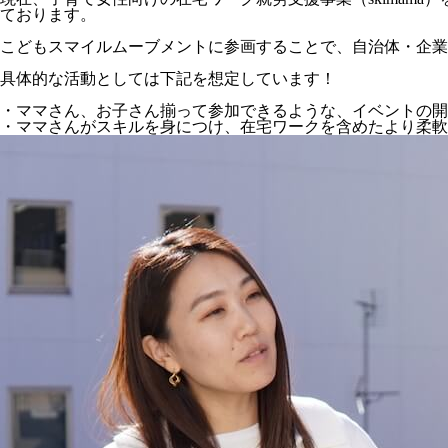
ております。
こどもスマイルムーブメントに参画することで、自治体・企業
具体的な活動としては下記を想定しています！
・ママさん、お子さん揃って参加できるような、イベントの開
・ママさんがスキルを身につけ、在宅ワークを含めたより柔軟