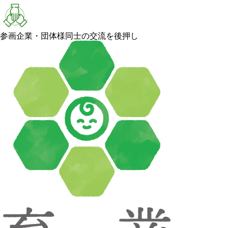
参画企業・団体様同士の交流を後押し