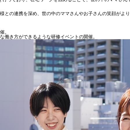
様との連携を深め、世の中のママさんやお子さんの笑顔がより
催。
な働き方ができるような研修イベントの開催。