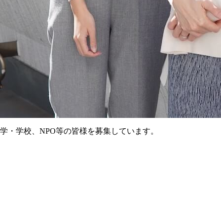
学・学校、NPO等の皆様を募集しています。