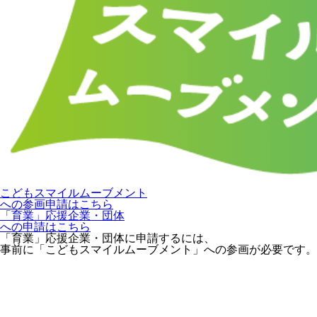
こどもスマイルムーブメント
への参画申請はこちら
「育業」応援企業・団体
への申請はこちら
「育業」応援企業・団体に申請するには、
事前に「こどもスマイルムーブメント」への参画が必要です。