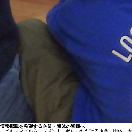
情報掲載を希望する企業・団体の皆様へ
こどもスマイルムーブメントに参画いただける企業・団体、大