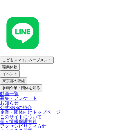
こどもスマイルムーブメント
職業体験
イベント
東京都の取組
参画企業・団体を知る
動画一覧
募集・アンケート
お知らせ
公式SNSの紹介
企業・団体向けトップページ
このサイトについて
個人情報保護方針
アクセシビリティ方針