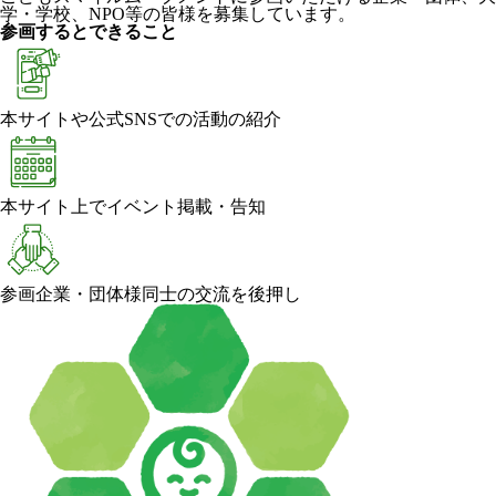
学・学校、NPO等の皆様を募集しています。
参画するとできること
本サイトや公式SNSでの活動の紹介
本サイト上でイベント掲載・告知
参画企業・団体様同士の交流を後押し