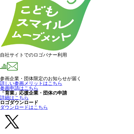
自社サイトでのロゴバナー利用
参画企業・団体限定のお知らせが届く
詳しい参画メリットはこちら
参画申請はこちら
「育業」応援企業・団体の申請
詳細はこちら
ロゴダウンロード
ダウンロードはこちら