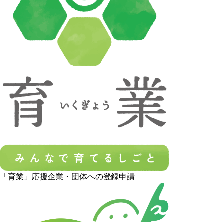
「育業」応援企業・団体への登録申請