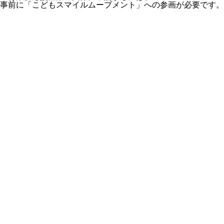
事前に「こどもスマイルムーブメント」への参画が必要です。