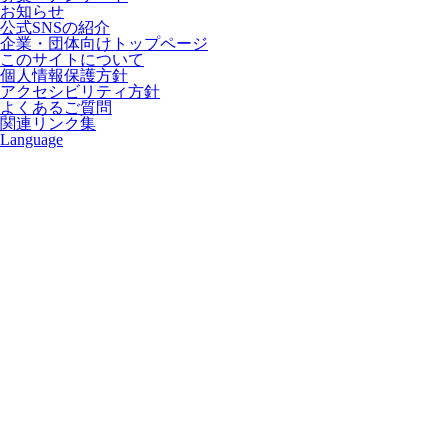
お知らせ
公式SNSの紹介
企業・団体向けトップページ
このサイトについて
個人情報保護方針
アクセシビリティ方針
よくあるご質問
関連リンク集
Language