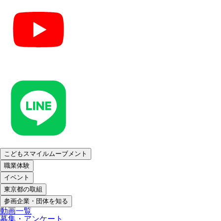
こどもスマイルムーブメント
職業体験
イベント
東京都の取組
参画企業・団体を知る
動画一覧
募集・アンケート