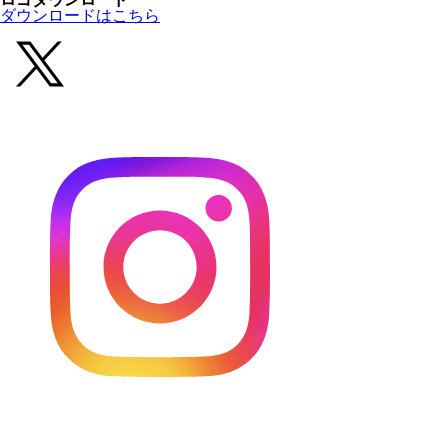
ダウンロードはこちら