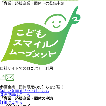
「育業」応援企業・団体への登録申請
自社サイトでのロゴバナー利用
参画企業・団体限定のお知らせが届く
詳しい参画メリットはこちら
参画申請はこちら
「育業」応援企業・団体の申請
詳細はこちら
ロゴダウンロード