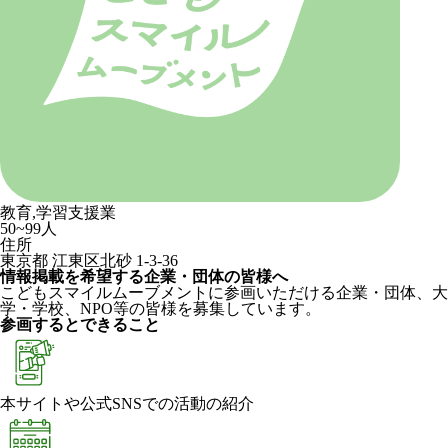
教育,学習支援業
50~99人
住所
東京都 江東区北砂 1-3-36
情報掲載を希望する企業・団体の皆様へ
こどもスマイルムーブメントに参画いただける企業・団体、大
学・学校、NPO等の皆様を募集しています。
参画するとできること
本サイトや公式SNSでの活動の紹介