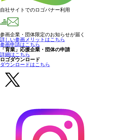
自社サイトでのロゴバナー利用
参画企業・団体限定のお知らせが届く
詳しい参画メリットはこちら
参画申請はこちら
「育業」応援企業・団体の申請
詳細はこちら
ロゴダウンロード
ダウンロードはこちら