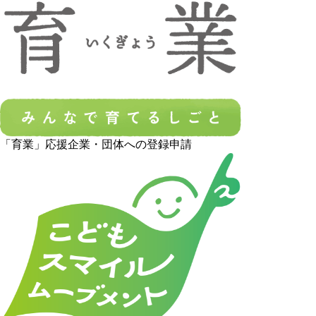
「育業」応援企業・団体への登録申請