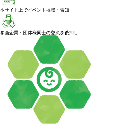
本サイト上でイベント掲載・告知
参画企業・団体様同士の交流を後押し