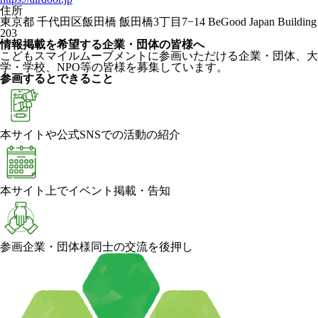
住所
東京都 千代田区飯田橋 飯田橋3丁目7−14 BeGood Japan Building
203
情報掲載を希望する企業・団体の皆様へ
こどもスマイルムーブメントに参画いただける企業・団体、大
学・学校、NPO等の皆様を募集しています。
参画するとできること
本サイトや公式SNSでの活動の紹介
本サイト上でイベント掲載・告知
参画企業・団体様同士の交流を後押し