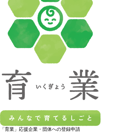
「育業」応援企業・団体への登録申請