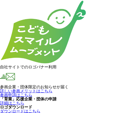
自社サイトでのロゴバナー利用
参画企業・団体限定のお知らせが届く
詳しい参画メリットはこちら
参画申請はこちら
「育業」応援企業・団体の申請
詳細はこちら
ロゴダウンロード
ダウンロードはこちら