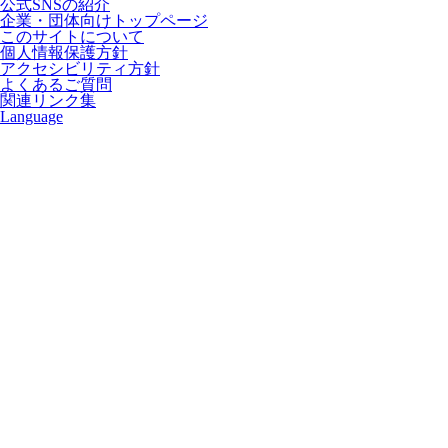
公式SNSの紹介
企業・団体向けトップページ
このサイトについて
個人情報保護方針
アクセシビリティ方針
よくあるご質問
関連リンク集
Language