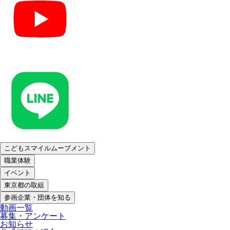
こどもスマイルムーブメント
職業体験
イベント
東京都の取組
参画企業・団体を知る
動画一覧
募集・アンケート
お知らせ