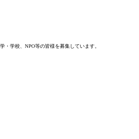
学・学校、NPO等の皆様を募集しています。