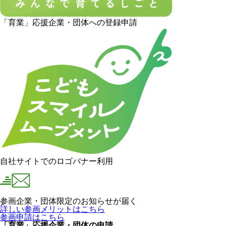
「育業」応援企業・団体への登録申請
自社サイトでのロゴバナー利用
参画企業・団体限定のお知らせが届く
詳しい参画メリットはこちら
参画申請はこちら
「育業」応援企業・団体の申請