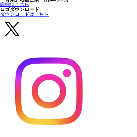
詳細はこちら
ロゴダウンロード
ダウンロードはこちら