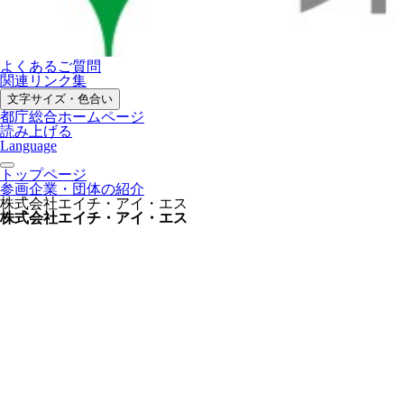
よくあるご質問
関連リンク集
文字サイズ・色合い
都庁総合ホームページ
読み上げる
Language
トップページ
参画企業・団体の紹介
株式会社エイチ・アイ・エス
株式会社エイチ・アイ・エス