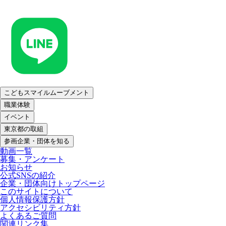
こどもスマイルムーブメント
職業体験
イベント
東京都の取組
参画企業・団体を知る
動画一覧
募集・アンケート
お知らせ
公式SNSの紹介
企業・団体向けトップページ
このサイトについて
個人情報保護方針
アクセシビリティ方針
よくあるご質問
関連リンク集