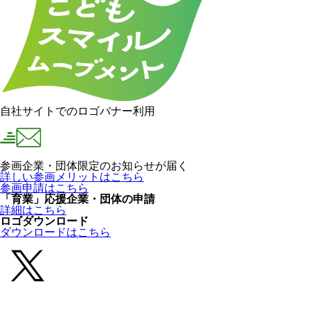
自社サイトでのロゴバナー利用
参画企業・団体限定のお知らせが届く
詳しい参画メリットはこちら
参画申請はこちら
「育業」応援企業・団体の申請
詳細はこちら
ロゴダウンロード
ダウンロードはこちら