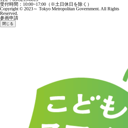
受付時間：10:00~17:00（※土日休日を除く）
Copyright © 2023～ Tokyo Metropolitan Government. All Rights
Reserved.
参画申請
閉じる