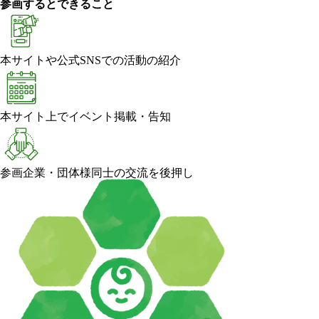
参画するとできること
本サイトや公式SNSでの活動の紹介
本サイト上でイベント掲載・告知
参画企業・団体様同士の交流を後押し