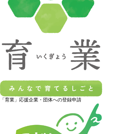
「育業」応援企業・団体への登録申請