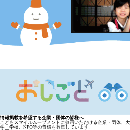
情報掲載を希望する企業・団体の皆様へ
こどもスマイルムーブメントに参画いただける企業・団体、大
学・学校、NPO等の皆様を募集しています。