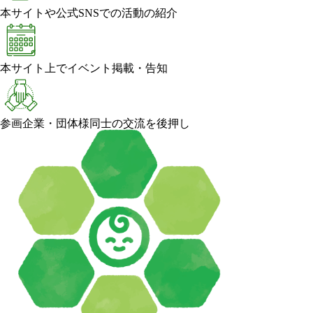
本サイトや公式SNSでの活動の紹介
本サイト上でイベント掲載・告知
参画企業・団体様同士の交流を後押し