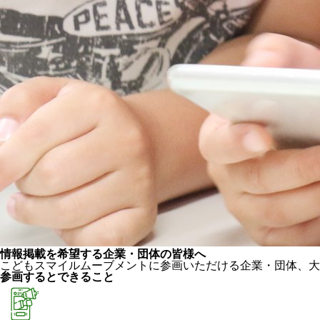
情報掲載を希望する企業・団体の皆様へ
こどもスマイルムーブメントに参画いただける企業・団体、大
参画するとできること