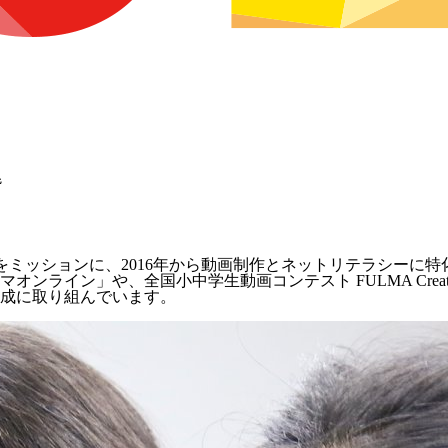
階
をミッションに、2016年から動画制作とネットリテラシーに
ライン」や、全国小中学生動画コンテスト FULMA Creato
成に取り組んでいます。