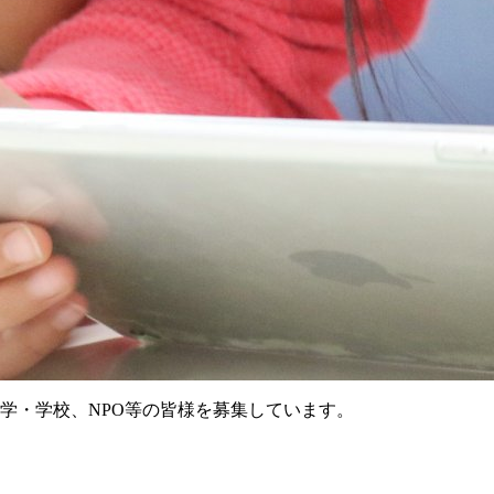
学・学校、NPO等の皆様を募集しています。