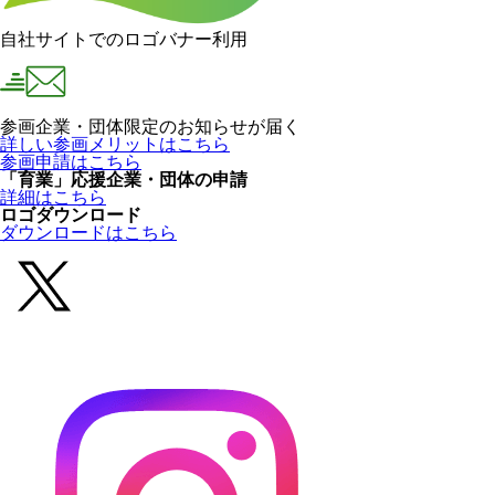
自社サイトでのロゴバナー利用
参画企業・団体限定のお知らせが届く
詳しい参画メリットはこちら
参画申請はこちら
「育業」応援企業・団体の申請
詳細はこちら
ロゴダウンロード
ダウンロードはこちら