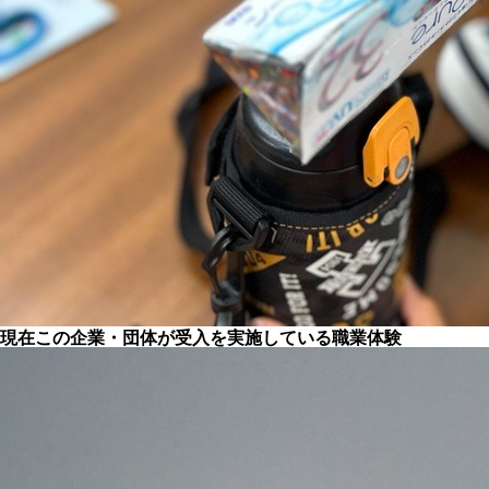
現在この企業・団体が受入を実施している職業体験