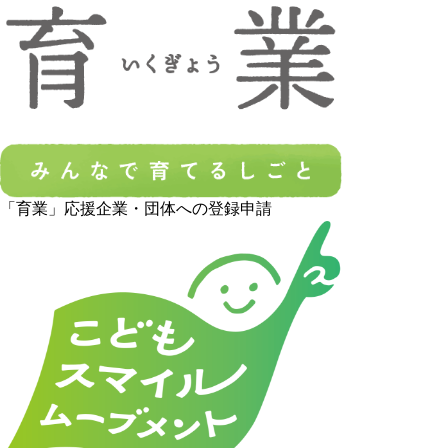
「育業」応援企業・団体への登録申請