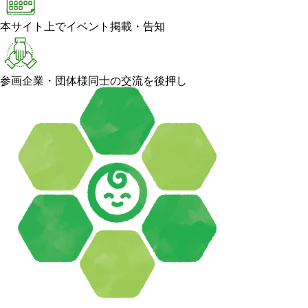
本サイト上でイベント掲載・告知
参画企業・団体様同士の交流を後押し