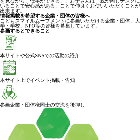
を見ながら、仕事ができる」、お子さんは「親が同じデスクに
いることで安心感がある」ことで仲良くお使いいただくことが
出来ます。
情報掲載を希望する企業・団体の皆様へ
こどもスマイルムーブメントに参画いただける企業・団体、大
学・学校、NPO等の皆様を募集しています。
参画するとできること
本サイトや公式SNSでの活動の紹介
本サイト上でイベント掲載・告知
参画企業・団体様同士の交流を後押し