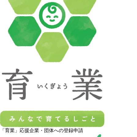
「育業」応援企業・団体への登録申請