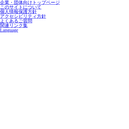
企業・団体向けトップページ
このサイトについて
個人情報保護方針
アクセシビリティ方針
よくあるご質問
関連リンク集
Language