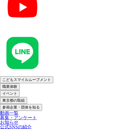
こどもスマイルムーブメント
職業体験
イベント
東京都の取組
参画企業・団体を知る
動画一覧
募集・アンケート
お知らせ
公式SNSの紹介