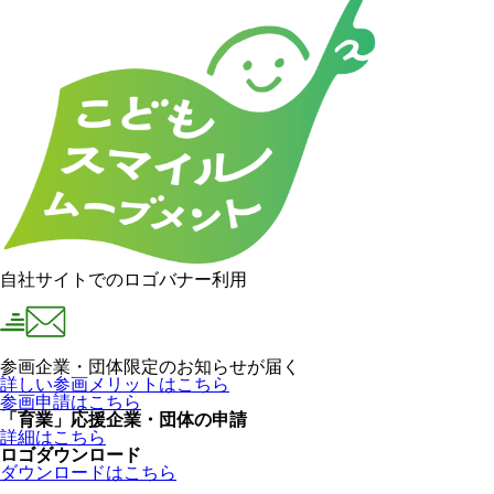
自社サイトでのロゴバナー利用
参画企業・団体限定のお知らせが届く
詳しい参画メリットはこちら
参画申請はこちら
「育業」応援企業・団体の申請
詳細はこちら
ロゴダウンロード
ダウンロードはこちら