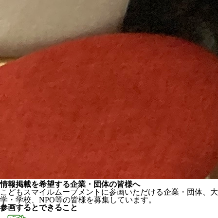
情報掲載を希望する企業・団体の皆様へ
こどもスマイルムーブメントに参画いただける企業・団体、大
学・学校、NPO等の皆様を募集しています。
参画するとできること