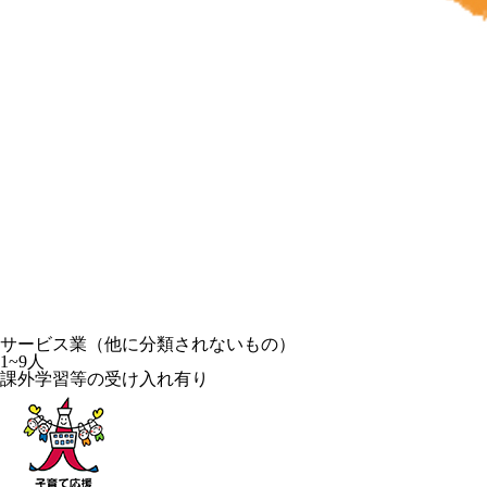
サービス業（他に分類されないもの）
1~9人
課外学習等の受け入れ有り