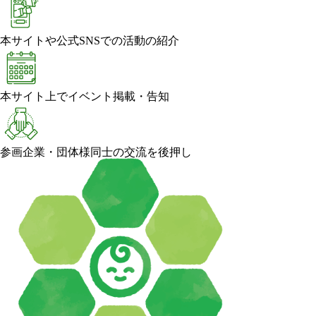
本サイトや公式SNSでの活動の紹介
本サイト上でイベント掲載・告知
参画企業・団体様同士の交流を後押し