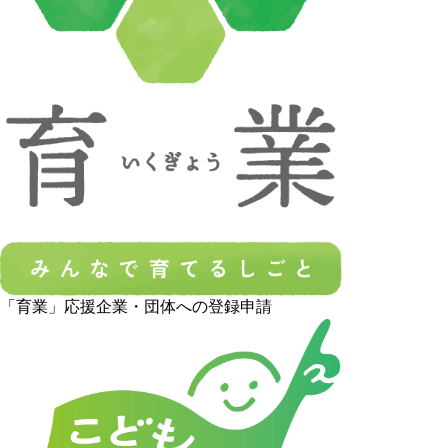
「育業」応援企業・団体への登録申請