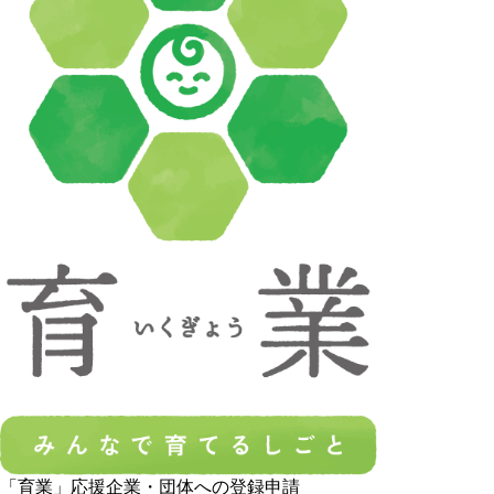
「育業」応援企業・団体への登録申請