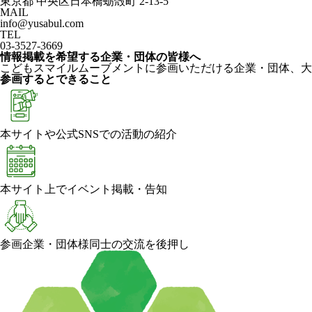
東京都 中央区日本橋蛎殻町 2-13-5
MAIL
info@yusabul.com
TEL
03-3527-3669
情報掲載を希望する企業・団体の皆様へ
こどもスマイルムーブメントに参画いただける企業・団体、大
参画するとできること
本サイトや公式SNSでの活動の紹介
本サイト上でイベント掲載・告知
参画企業・団体様同士の交流を後押し