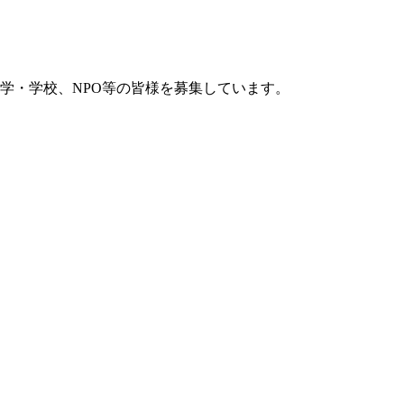
学・学校、NPO等の皆様を募集しています。