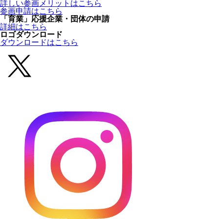
詳しい参画メリットはこちら
参画申請はこちら
「育業」応援企業・団体の申請
詳細はこちら
ロゴダウンロード
ダウンロードはこちら