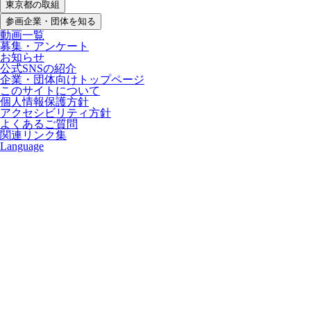
東京都の取組
参画企業・団体を知る
動画一覧
募集・アンケート
お知らせ
公式SNSの紹介
企業・団体向けトップページ
このサイトについて
個人情報保護方針
アクセシビリティ方針
よくあるご質問
関連リンク集
Language