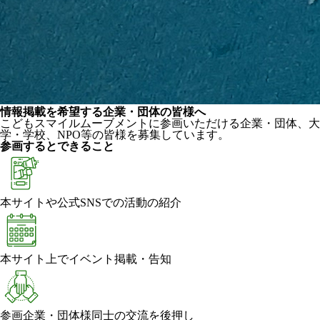
情報掲載を希望する企業・団体の皆様へ
こどもスマイルムーブメントに参画いただける企業・団体、大
学・学校、NPO等の皆様を募集しています。
参画するとできること
本サイトや公式SNSでの活動の紹介
本サイト上でイベント掲載・告知
参画企業・団体様同士の交流を後押し