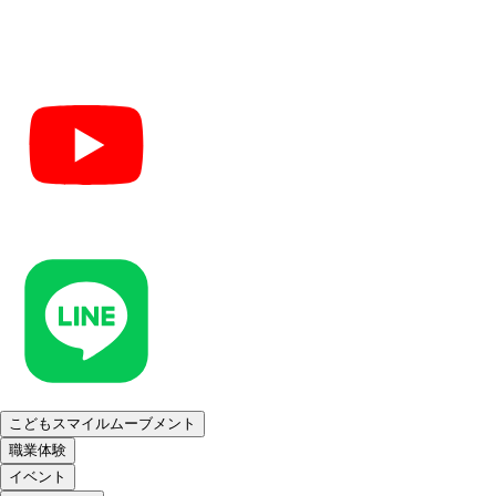
こどもスマイルムーブメント
職業体験
イベント