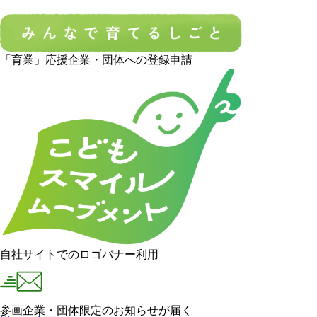
「育業」応援企業・団体への登録申請
自社サイトでのロゴバナー利用
参画企業・団体限定のお知らせが届く