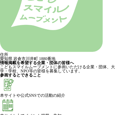
住所
愛知県 岩倉市川井町 1880番地
情報掲載を希望する企業・団体の皆様へ
こどもスマイルムーブメントに参画いただける企業・団体、大
学・学校、NPO等の皆様を募集しています。
参画するとできること
本サイトや公式SNSでの活動の紹介