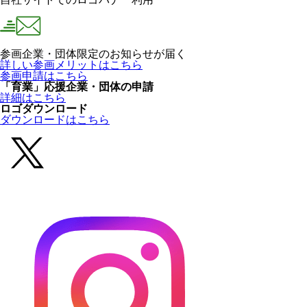
参画企業・団体限定のお知らせが届く
詳しい参画メリットはこちら
参画申請はこちら
「育業」応援企業・団体の申請
詳細はこちら
ロゴダウンロード
ダウンロードはこちら