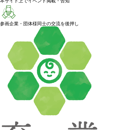
本サイト上でイベント掲載・告知
参画企業・団体様同士の交流を後押し