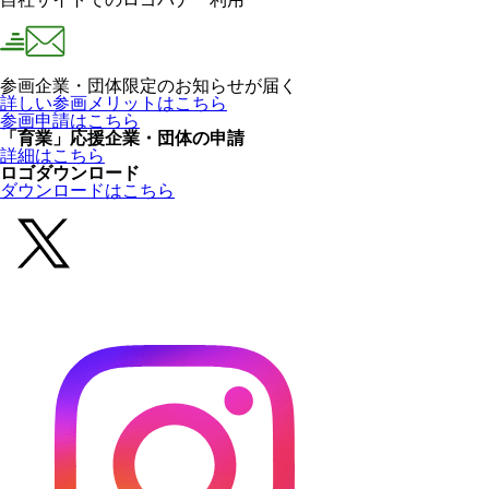
参画企業・団体限定のお知らせが届く
詳しい参画メリットはこちら
参画申請はこちら
「育業」応援企業・団体の申請
詳細はこちら
ロゴダウンロード
ダウンロードはこちら