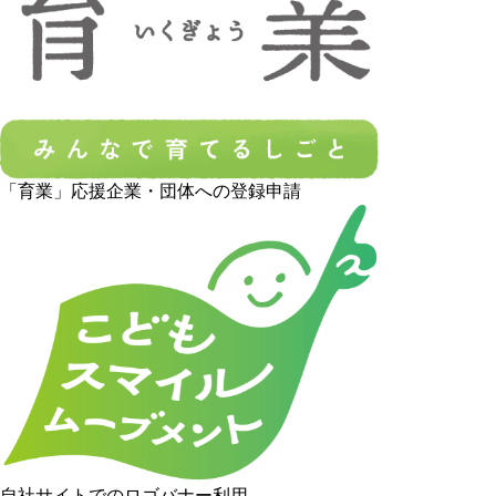
「育業」応援企業・団体への登録申請
自社サイトでのロゴバナー利用