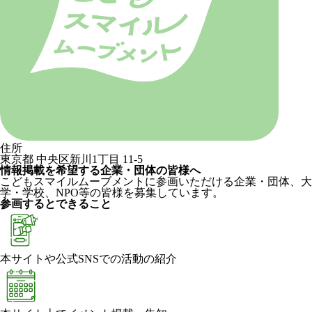
住所
東京都 中央区新川1丁目 11-5
情報掲載を希望する企業・団体の皆様へ
こどもスマイルムーブメントに参画いただける企業・団体、大
学・学校、NPO等の皆様を募集しています。
参画するとできること
本サイトや公式SNSでの活動の紹介