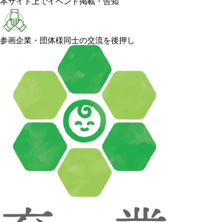
本サイト上でイベント掲載・告知
参画企業・団体様同士の交流を後押し