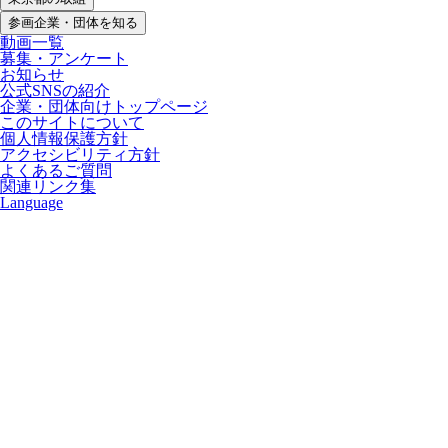
参画企業・団体を知る
動画一覧
募集・アンケート
お知らせ
公式SNSの紹介
企業・団体向けトップページ
このサイトについて
個人情報保護方針
アクセシビリティ方針
よくあるご質問
関連リンク集
Language