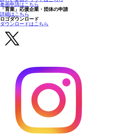
参画申請はこちら
「育業」応援企業・団体の申請
詳細はこちら
ロゴダウンロード
ダウンロードはこちら