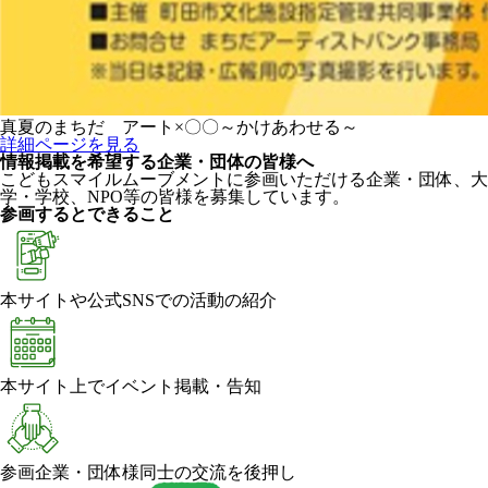
真夏のまちだ アート×〇〇～かけあわせる～
詳細ページを見る
情報掲載を希望する企業・団体の皆様へ
こどもスマイルムーブメントに参画いただける企業・団体、大
学・学校、NPO等の皆様を募集しています。
参画するとできること
本サイトや公式SNSでの活動の紹介
本サイト上でイベント掲載・告知
参画企業・団体様同士の交流を後押し