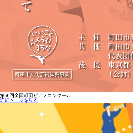
第50回全国町田ピアノコンクール
詳細ページを見る