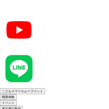
こどもスマイルムーブメント
職業体験
イベント
東京都の取組