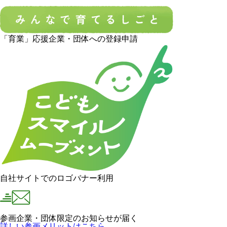
「育業」応援企業・団体への登録申請
自社サイトでのロゴバナー利用
参画企業・団体限定のお知らせが届く
詳しい参画メリットはこちら