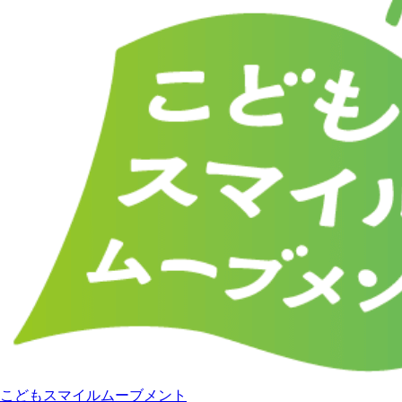
こどもスマイルムーブメント