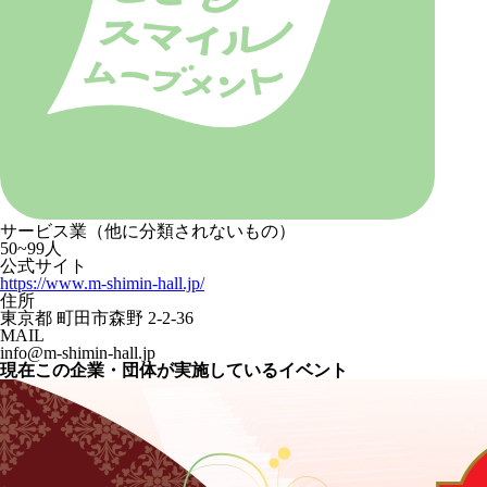
サービス業（他に分類されないもの）
50~99人
公式サイト
https://www.m-shimin-hall.jp/
住所
東京都 町田市森野 2-2-36
MAIL
info@m-shimin-hall.jp
現在この企業・団体が実施しているイベント