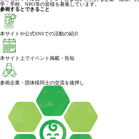
学・学校、NPO等の皆様を募集しています。
参画するとできること
本サイトや公式SNSでの活動の紹介
本サイト上でイベント掲載・告知
参画企業・団体様同士の交流を後押し