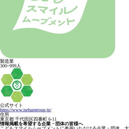
製造業
300~999人
公式サイト
https://www.isehangroup.jp/
住所
東京都 千代田区四番町 6-11
情報掲載を希望する企業・団体の皆様へ
こどもスマイルムーブメントに参画いただける企業・団体、大