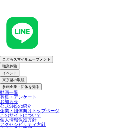
こどもスマイルムーブメント
職業体験
イベント
東京都の取組
参画企業・団体を知る
動画一覧
募集・アンケート
お知らせ
公式SNSの紹介
企業・団体向けトップページ
このサイトについて
個人情報保護方針
アクセシビリティ方針