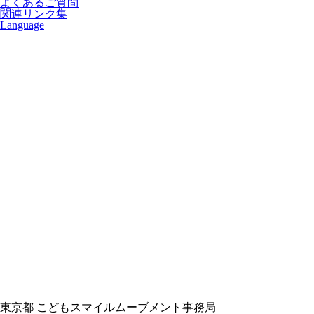
よくあるご質問
関連リンク集
Language
東京都 こどもスマイルムーブメント事務局