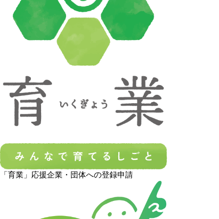
「育業」応援企業・団体への登録申請