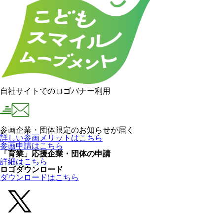
自社サイトでのロゴバナー利用
参画企業・団体限定のお知らせが届く
詳しい参画メリットはこちら
参画申請はこちら
「育業」応援企業・団体の申請
詳細はこちら
ロゴダウンロード
ダウンロードはこちら