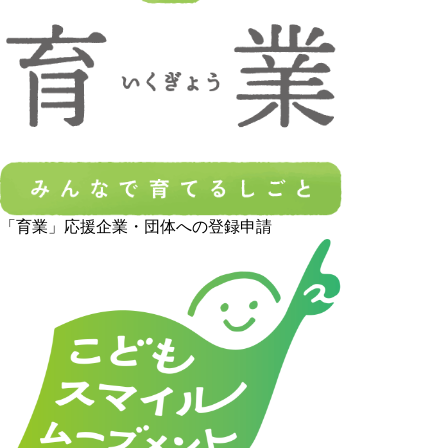
「育業」応援企業・団体への登録申請