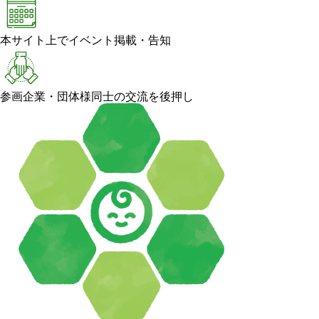
本サイト上でイベント掲載・告知
参画企業・団体様同士の交流を後押し