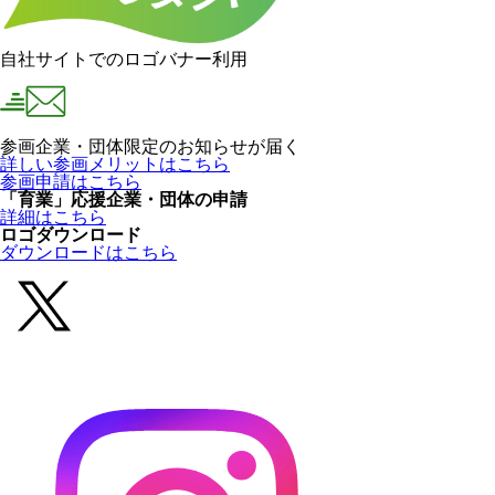
自社サイトでのロゴバナー利用
参画企業・団体限定のお知らせが届く
詳しい参画メリットはこちら
参画申請はこちら
「育業」応援企業・団体の申請
詳細はこちら
ロゴダウンロード
ダウンロードはこちら