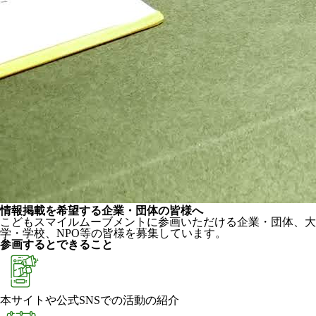
情報掲載を希望する企業・団体の皆様へ
こどもスマイルムーブメントに参画いただける企業・団体、大
学・学校、NPO等の皆様を募集しています。
参画するとできること
本サイトや公式SNSでの活動の紹介