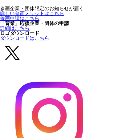
参画企業・団体限定のお知らせが届く
詳しい参画メリットはこちら
参画申請はこちら
「育業」応援企業・団体の申請
詳細はこちら
ロゴダウンロード
ダウンロードはこちら