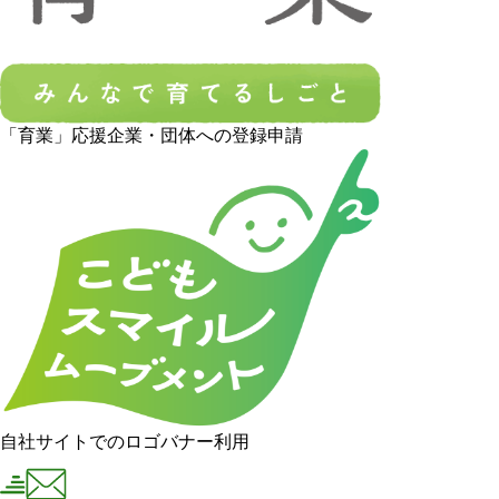
「育業」応援企業・団体への登録申請
自社サイトでのロゴバナー利用