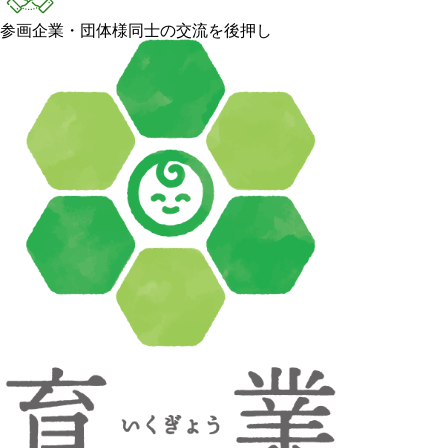
参画企業・団体様同士の交流を後押し