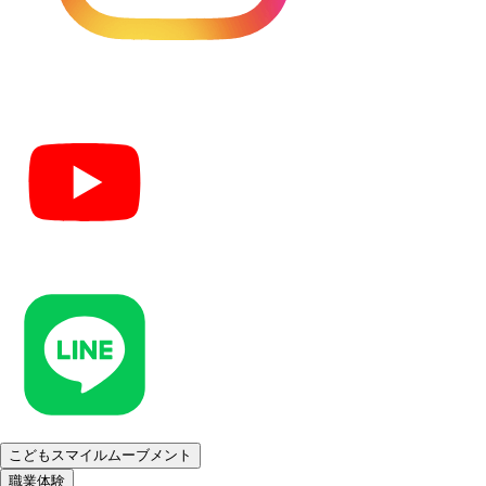
こどもスマイルムーブメント
職業体験