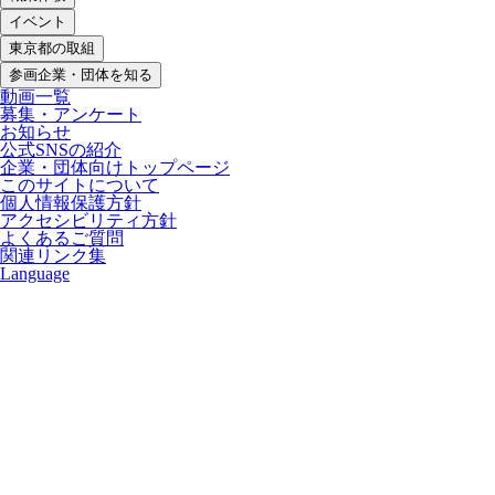
イベント
東京都の取組
参画企業・団体を知る
動画一覧
募集・アンケート
お知らせ
公式SNSの紹介
企業・団体向けトップページ
このサイトについて
個人情報保護方針
アクセシビリティ方針
よくあるご質問
関連リンク集
Language