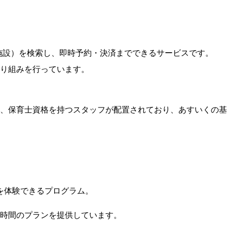
施設）を検索し、即時予約・決済までできるサービスです。
り組みを行っています。
は、保育士資格を持つスタッフが配置されており、あすいくの基
を体験できるプログラム。
数時間のプランを提供しています。