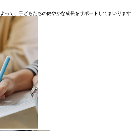
よって、子どもたちの健やかな成長をサポートしてまいります