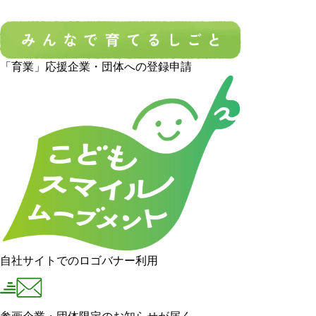
「育業」応援企業・団体への登録申請
自社サイトでのロゴバナー利用