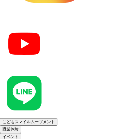
こどもスマイルムーブメント
職業体験
イベント