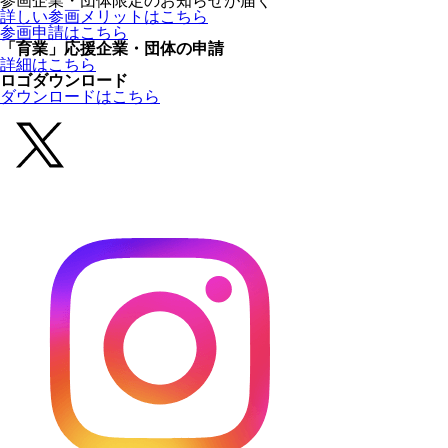
参画企業・団体限定のお知らせが届く
詳しい参画メリットはこちら
参画申請はこちら
「育業」応援企業・団体の申請
詳細はこちら
ロゴダウンロード
ダウンロードはこちら