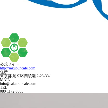
公式サイト
http://sakubuncafe.com
住所
東京都 足立区西綾瀬 2-23-33-1
MAIL
info@sakubuncafe.com
TEL
080-1172-8883