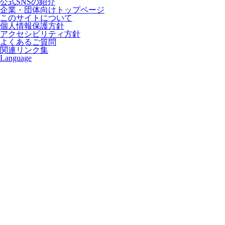
公式SNSの紹介
企業・団体向けトップページ
このサイトについて
個人情報保護方針
アクセシビリティ方針
よくあるご質問
関連リンク集
Language