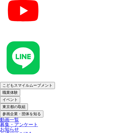
こどもスマイルムーブメント
職業体験
イベント
東京都の取組
参画企業・団体を知る
動画一覧
募集・アンケート
お知らせ