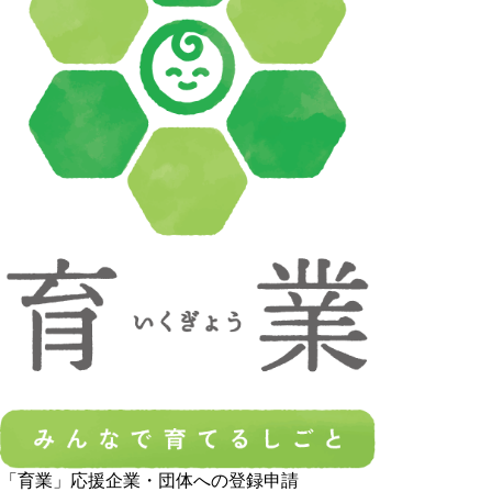
「育業」応援企業・団体への登録申請