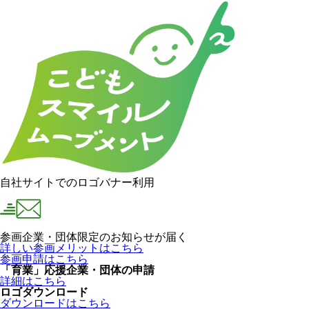
自社サイトでのロゴバナー利用
参画企業・団体限定のお知らせが届く
詳しい参画メリットはこちら
参画申請はこちら
「育業」応援企業・団体の申請
詳細はこちら
ロゴダウンロード
ダウンロードはこちら