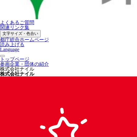
よくあるご質問
関連リンク集
文字サイズ・色合い
都庁総合ホームページ
読み上げる
Language
トップページ
参画企業・団体の紹介
株式会社ナイル
株式会社ナイル