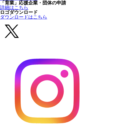
「育業」応援企業・団体の申請
詳細はこちら
ロゴダウンロード
ダウンロードはこちら