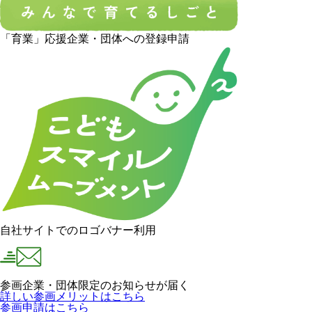
「育業」応援企業・団体への登録申請
自社サイトでのロゴバナー利用
参画企業・団体限定のお知らせが届く
詳しい参画メリットはこちら
参画申請はこちら