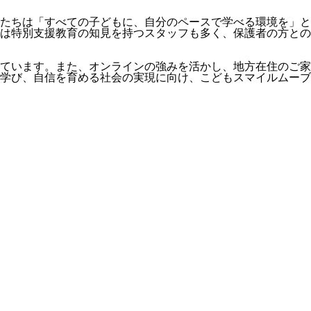
たちは「すべての子どもに、自分のペースで学べる環境を」と
は特別支援教育の知見を持つスタッフも多く、保護者の方との
ています。また、オンラインの強みを活かし、地方在住のご家
学び、自信を育める社会の実現に向け、こどもスマイルムーブ