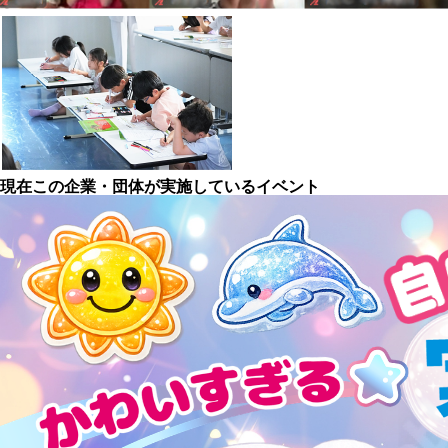
現在この企業・団体が実施しているイベント