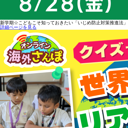
新学期☆こどもこそ知っておきたい「いじめ防止対策推進法」
詳細ページを見る