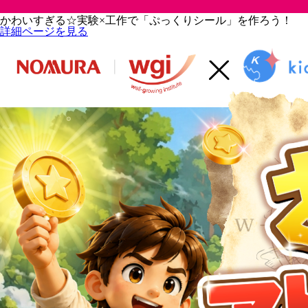
かわいすぎる☆実験×工作で「ぷっくりシール」を作ろう！
詳細ページを見る