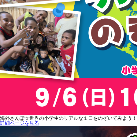
海外さんぽ☆世界の小学生のリアルな１日をのぞいてみよう！
詳細ページを見る