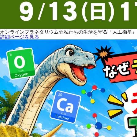
オンラインプラネタリウム☆私たちの生活を守る『人工衛星』
詳細ページを見る