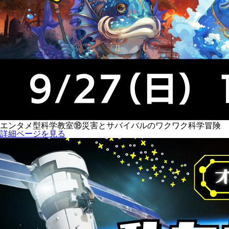
エンタメ型科学教室⑱災害とサバイバルのワクワク科学冒険
詳細ページを見る