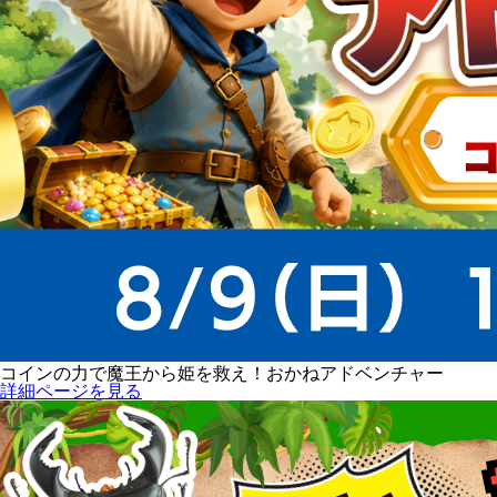
コインの力で魔王から姫を救え！おかねアドベンチャー
詳細ページを見る