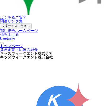
よくあるご質問
関連リンク集
文字サイズ・色合い
都庁総合ホームページ
読み上げる
Language
トップページ
参画企業・団体の紹介
キッズウィークエンド株式会社
キッズウィークエンド株式会社